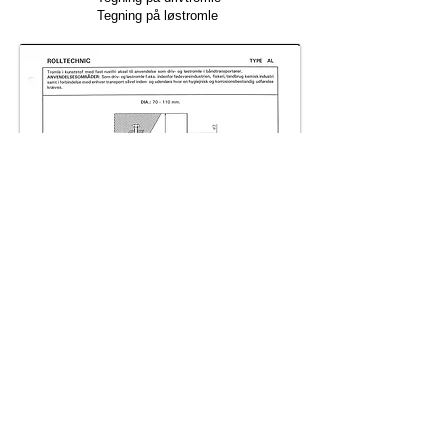
Tegning på løstromle