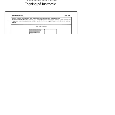
Tegning på løstromle