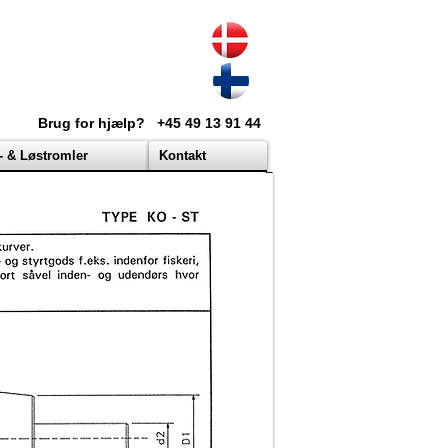
Brug for hjælp?
+45 49 13 91 44
- & Løstromler
Kontakt