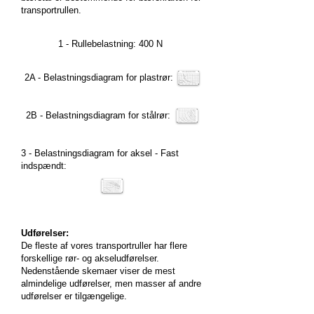
transportrullen.
1 - Rullebelastning: 400 N
2A - Belastningsdiagram for plastrør:
2B - Belastningsdiagram for stålrør:
3 - Belastningsdiagram for aksel - Fast
indspændt:
Udførelser:
De fleste af vores transportruller har flere
forskellige rør- og akseludførelser.
Nedenstående skemaer viser de mest
almindelige udførelser, men masser af andre
udførelser er tilgængelige.