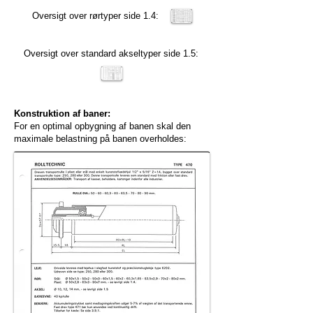
Oversigt over rørtyper side 1.4:
Oversigt over standard akseltyper side 1.5:
Konstruktion af baner:
For en optimal opbygning af banen skal den
maximale belastning på banen overholdes: