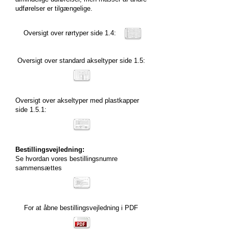
udførelser er tilgængelige.
Oversigt over rørtyper side 1.4:
Oversigt over standard akseltyper side 1.5:
Oversigt over akseltyper med plastkapper
side 1.5.1:
Bestillingsvejledning:
Se hvordan vores bestillingsnumre
sammensættes
For at åbne bestillingsvejledning i PDF