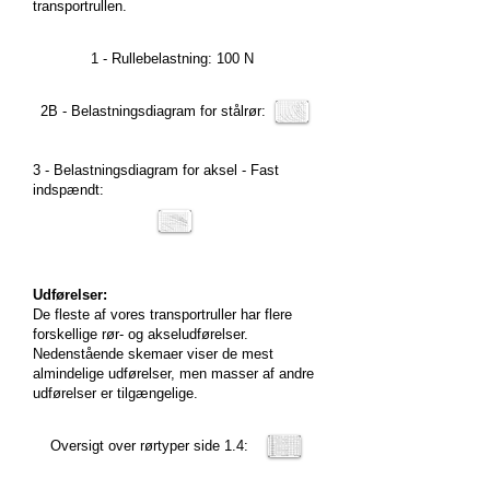
transportrullen.
1 - Rullebelastning: 100 N
2B - Belastningsdiagram for stålrør:
3 - Belastningsdiagram for aksel - Fast
indspændt:
Udførelser:
De fleste af vores transportruller har flere
forskellige rør- og akseludførelser.
Nedenstående skemaer viser de mest
almindelige udførelser, men masser af andre
udførelser er tilgængelige.
Oversigt over rørtyper side 1.4: