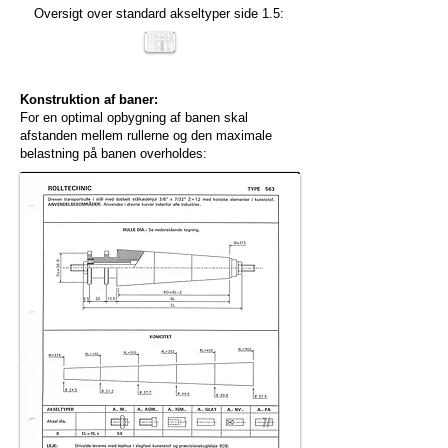
Oversigt over standard akseltyper side 1.5:
Konstruktion af baner:
For en optimal opbygning af banen skal
afstanden mellem rullerne og den maximale
belastning på banen overholdes: