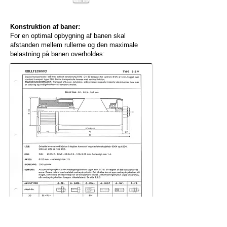
Konstruktion af baner:
For en optimal opbygning af banen skal
afstanden mellem rullerne og den maximale
belastning på banen overholdes: