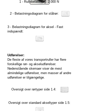
1 - Rullebelastning: 2.000 N
2 - Belastningsdiagram for stålrør:
3 - Belastningsdiagram for aksel - Fast
indspændt:
Udførelser:
De fleste af vores transportruller har flere
forskellige rør- og akseludførelser.
Nedenstående skemaer viser de mest
almindelige udførelser, men masser af andre
udførelser er tilgængelige.
Oversigt over rørtyper side 1.4:
Oversigt over standard akseltyper side 1.5: