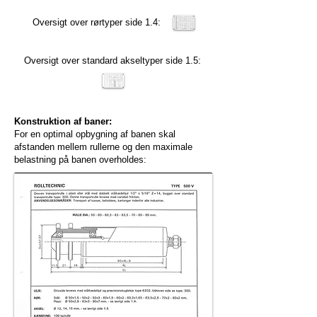
Oversigt over rørtyper side 1.4:
Oversigt over standard akseltyper side 1.5:
Konstruktion af baner:
For en optimal opbygning af banen skal
afstanden mellem rullerne og den maximale
belastning på banen overholdes: