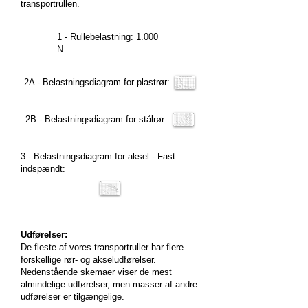
transportrullen.
1 - Rullebelastning: 1.000
N
2A - Belastningsdiagram for plastrør:
2B - Belastningsdiagram for stålrør:
3 - Belastningsdiagram for aksel - Fast
indspændt:
Udførelser:
De fleste af vores transportruller har flere
forskellige rør- og akseludførelser.
Nedenstående skemaer viser de mest
almindelige udførelser, men masser af andre
udførelser er tilgængelige.