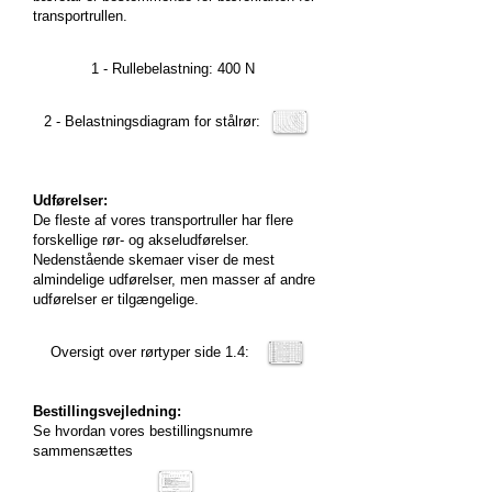
transportrullen.
1 - Rullebelastning: 400 N
2 - Belastningsdiagram for stålrør:
Udførelser:
De fleste af vores transportruller har flere
forskellige rør- og akseludførelser.
Nedenstående skemaer viser de mest
almindelige udførelser, men masser af andre
udførelser er tilgængelige.
Oversigt over rørtyper side 1.4:
Bestillingsvejledning:
Se hvordan vores bestillingsnumre
sammensættes