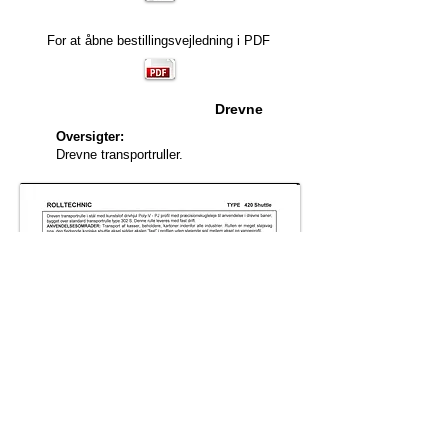
For at åbne bestillingsvejledning i PDF
Drevne
Oversigter:
Drevne transportruller.